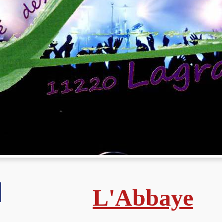
L'Abbaye