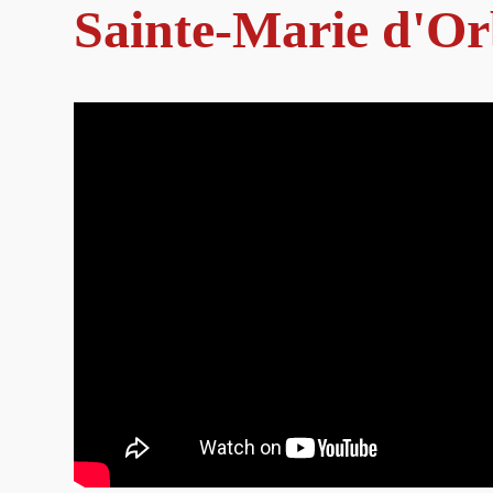
Sainte-Marie d'Or