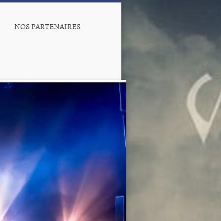
NOS PARTENAIRES