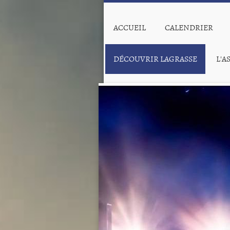
ACCUEIL
CALENDRIER
DÉCOUVRIR LAGRASSE
L'A