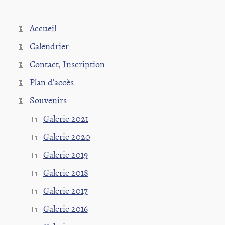
Accueil
Calendrier
Contact, Inscription
Plan d'accès
Souvenirs
Galerie 2021
Galerie 2020
Galerie 2019
Galerie 2018
Galerie 2017
Galerie 2016