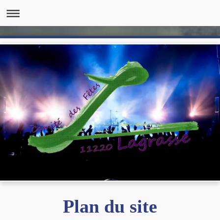
Plan du site